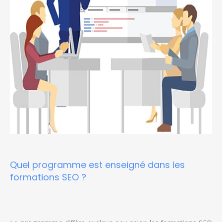
Quel programme est enseigné dans les
formations SEO ?