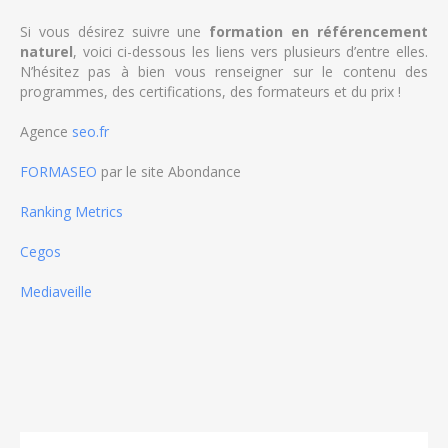
Si vous désirez suivre une
formation en référencement
naturel
, voici ci-dessous les liens vers plusieurs d’entre elles.
N’hésitez pas à bien vous renseigner sur le contenu des
programmes, des certifications, des formateurs et du prix !
Agence
seo.fr
FORMASEO
par le site Abondance
Ranking Metrics
Cegos
Mediaveille