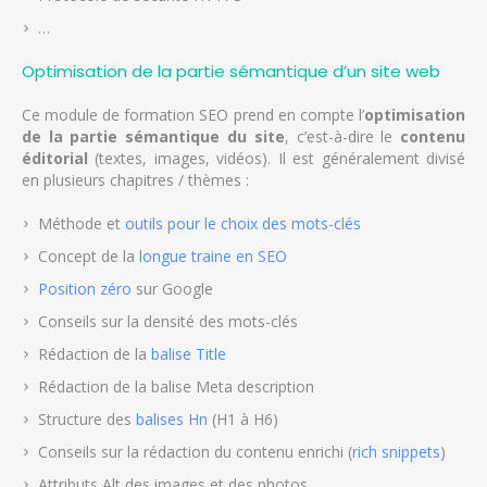
…
Optimisation de la partie sémantique d’un site web
Ce module de formation SEO prend en compte l’
optimisation
de la partie sémantique du site
, c’est-à-dire le
contenu
éditorial
(textes, images, vidéos). Il est généralement divisé
en plusieurs chapitres / thèmes :
Méthode et
outils pour le choix des mots-clés
Concept de la
longue traine en SEO
Position zéro
sur Google
Conseils sur la densité des mots-clés
Rédaction de la
balise Title
Rédaction de la balise Meta description
Structure des
balises Hn
(H1 à H6)
Conseils sur la rédaction du contenu enrichi (
rich snippets
)
Attributs Alt des images et des photos