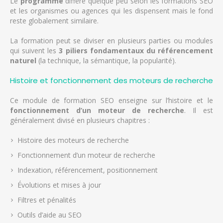
Le
programme
diffère quelque peu selon les formations SEO
et les organismes ou agences qui les dispensent mais le fond
reste globalement similaire.
La formation peut se diviser en plusieurs parties ou modules
qui suivent les
3 piliers fondamentaux du référencement
naturel
(la technique, la sémantique, la popularité).
Histoire et fonctionnement des moteurs de recherche
Ce module de formation SEO enseigne sur l’histoire et le
fonctionnement d’un moteur de recherche
. Il est
généralement divisé en plusieurs chapitres :
Histoire des moteurs de recherche
Fonctionnement d’un moteur de recherche
Indexation, référencement, positionnement
Évolutions et mises à jour
Filtres et pénalités
Outils d’aide au SEO