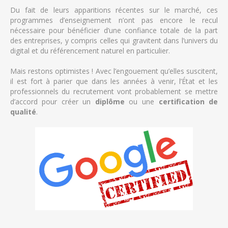
Du fait de leurs apparitions récentes sur le marché, ces
programmes d’enseignement n’ont pas encore le recul
nécessaire pour bénéficier d’une confiance totale de la part
des entreprises, y compris celles qui gravitent dans l’univers du
digital et du référencement naturel en particulier.
Mais restons optimistes ! Avec l’engouement qu’elles suscitent,
il est fort à parier que dans les années à venir, l’État et les
professionnels du recrutement vont probablement se mettre
d’accord pour créer un
diplôme
ou une
certification de
qualité
.