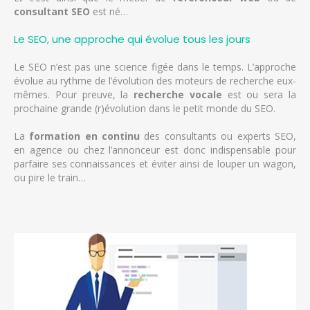
consultant SEO
est né…
Le SEO, une approche qui évolue tous les jours
Le SEO n’est pas une science figée dans le temps. L’approche
évolue au rythme de l’évolution des moteurs de recherche eux-
mêmes. Pour preuve, la
recherche vocale
est ou sera la
prochaine grande (r)évolution dans le petit monde du SEO.
La
formation en continu
des consultants ou experts SEO,
en agence ou chez l’annonceur est donc indispensable pour
parfaire ses connaissances et éviter ainsi de louper un wagon,
ou pire le train…