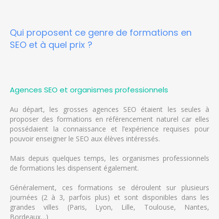
Qui proposent ce genre de formations en
SEO et à quel prix ?
Agences SEO et organismes professionnels
Au départ, les grosses agences SEO étaient les seules à
proposer des formations en référencement naturel car elles
possédaient la connaissance et l’expérience requises pour
pouvoir enseigner le SEO aux élèves intéressés.
Mais depuis quelques temps, les organismes professionnels
de formations les dispensent également.
Généralement, ces formations se déroulent sur plusieurs
journées (2 à 3, parfois plus) et sont disponibles dans les
grandes villes (Paris, Lyon, Lille, Toulouse, Nantes,
Bordeaux…)