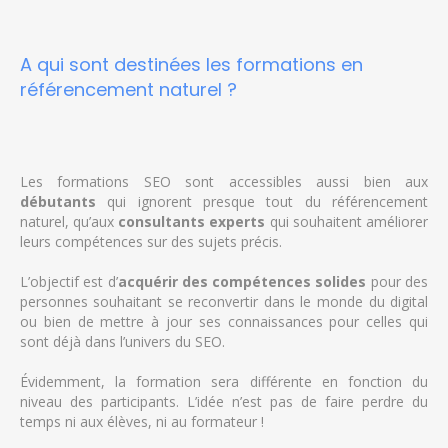
A qui sont destinées les formations en
référencement naturel ?
Les formations SEO sont accessibles aussi bien aux
débutants
qui ignorent presque tout du référencement
naturel, qu’aux
consultants experts
qui souhaitent améliorer
leurs compétences sur des sujets précis.
L’objectif est d’
acquérir des compétences solides
pour des
personnes souhaitant se reconvertir dans le monde du digital
ou bien de mettre à jour ses connaissances pour celles qui
sont déjà dans l’univers du SEO.
Évidemment, la formation sera différente en fonction du
niveau des participants. L’idée n’est pas de faire perdre du
temps ni aux élèves, ni au formateur !