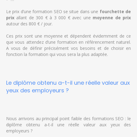
Le prix d’une formation SEO se situe dans une
fourchette de
prix
allant de 300 € à 3 000 € avec une
moyenne de prix
autour des 800 € / jour.
Ces prix sont une moyenne et dépendent évidemment de ce
que vous attendez d’une formation en référencement naturel.
A vous de définir précisément vos besoins et de choisir en
fonction la formation qui vous sera la plus adaptée.
Le diplôme obtenu a-t-il une réelle valeur aux
yeux des employeurs ?
Nous arrivons au principal point faible des formations SEO : le
diplôme obtenu a-t-il une réelle valeur aux yeux des
employeurs ?