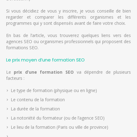
Si vous décidiez de vous y inscrire, je vous conseille de bien
regarder et comparer les différents organismes et les
programmes qui y sont dispensés avant de faire votre choix.
En bas de l’article, vous trouverez quelques liens vers des
agences SEO ou organismes professionnels qui proposent des
formations SEO.
Le prix moyen d’une formation SEO
Le
prix d’une formation SEO
va dépendre de plusieurs
facteurs :
Le type de formation (physique ou en ligne)
Le contenu de la formation
La durée de la formation
La notoriété du formateur (ou de l’agence SEO)
Le lieu de la formation (Paris ou ville de province)
…