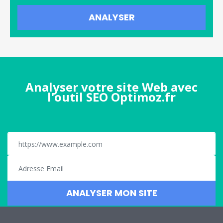
Analyser votre site Web avec
l'outil SEO Optimoz.fr