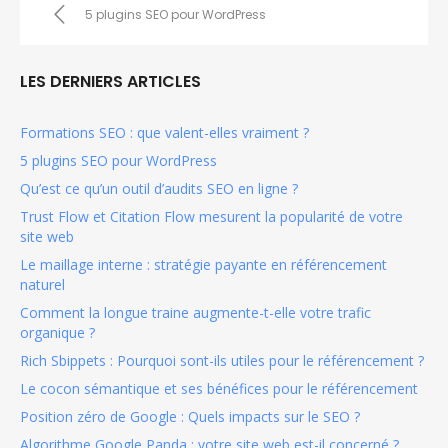
5 plugins SEO pour WordPress
LES DERNIERS ARTICLES
Formations SEO : que valent-elles vraiment ?
5 plugins SEO pour WordPress
Qu’est ce qu’un outil d’audits SEO en ligne ?
Trust Flow et Citation Flow mesurent la popularité de votre
site web
Le maillage interne : stratégie payante en référencement
naturel
Comment la longue traine augmente-t-elle votre trafic
organique ?
Rich Sbippets : Pourquoi sont-ils utiles pour le référencement ?
Le cocon sémantique et ses bénéfices pour le référencement
Position zéro de Google : Quels impacts sur le SEO ?
Algorithme Google Panda : votre site web est-il concerné ?