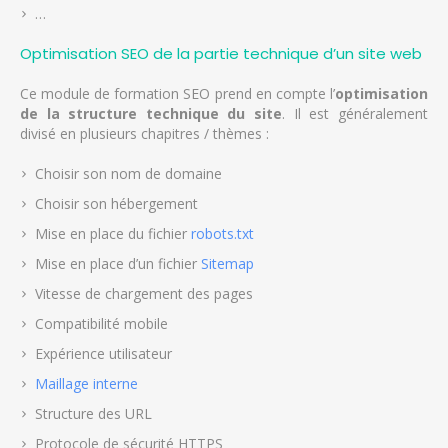
…
Optimisation SEO de la partie technique d’un site web
Ce module de formation SEO prend en compte l’
optimisation
de la structure technique du site
. Il est généralement
divisé en plusieurs chapitres / thèmes :
Choisir son nom de domaine
Choisir son hébergement
Mise en place du fichier
robots.txt
Mise en place d’un fichier
Sitemap
Vitesse de chargement des pages
Compatibilité mobile
Expérience utilisateur
Maillage interne
Structure des URL
Protocole de sécurité HTTPS