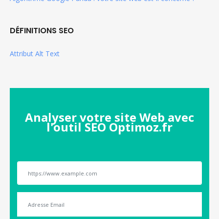
DÉFINITIONS SEO
Attribut Alt Text
Analyser votre site Web avec
l'outil SEO Optimoz.fr