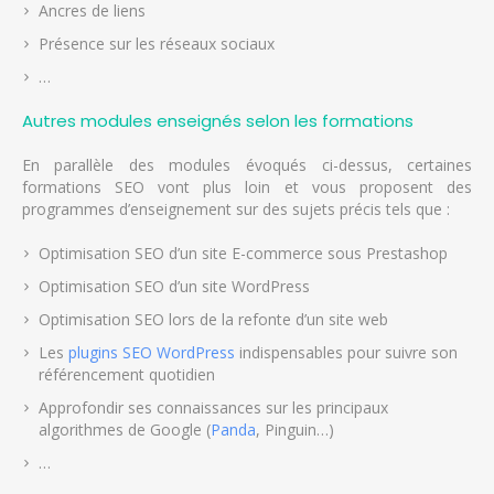
Ancres de liens
Présence sur les réseaux sociaux
…
Autres modules enseignés selon les formations
En parallèle des modules évoqués ci-dessus, certaines
formations SEO vont plus loin et vous proposent des
programmes d’enseignement sur des sujets précis tels que :
Optimisation SEO d’un site E-commerce sous Prestashop
Optimisation SEO d’un site WordPress
Optimisation SEO lors de la refonte d’un site web
Les
plugins SEO WordPress
indispensables pour suivre son
référencement quotidien
Approfondir ses connaissances sur les principaux
algorithmes de Google (
Panda
, Pinguin…)
…