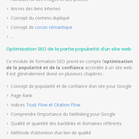
Ancres des liens internes
Concept du contenu dupliqué
Concept de
cocon sémantique
…
Optimisation SEO de la partie popularité d’un site web
Ce module de formation SEO prend en compte l’
optimisation
de la popularité et de la confiance
accordée à un site web.
Il est généralement divisé en plusieurs chapitres :
Concept de popularité et de confiance d’un site pour Google
Page Rank
Indices
Trust Flow et Citation Flow
Comprendre l’importance du Netlinking pour Google
Qualité et quantité des backlinks et domaines référents
Méthode d’obtention d’un lien de qualité