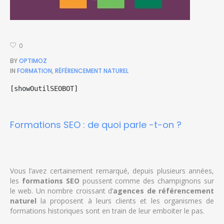
0
BY
OPTIMOZ
IN
FORMATION
,
RÉFÉRENCEMENT NATUREL
[showOutilSEOBOT]
Formations SEO : de quoi parle -t-on ?
Vous l’avez certainement remarqué, depuis plusieurs années,
les
formations SEO
poussent comme des champignons sur
le web. Un nombre croissant d’
agences de référencement
naturel
la proposent à leurs clients et les organismes de
formations historiques sont en train de leur emboiter le pas.