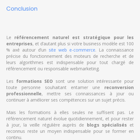
Conclusion
Le
référencement naturel est stratégique pour les
entreprises
, et d’autant plus si votre business modèle est 100
% axé autour d’un
site web e-commerce
. La connaissance
précise du fonctionnement des moteurs de recherche et de
leurs algorithmes est indispensable pour tout chargé de
référencement ou responsable webmarketing.
Les
formations SEO
sont une solution intéressante pour
toute personne souhaitant entamer une
reconversion
professionnelle
, mettre ses connaissances à jour ou
continuer à améliorer ses compétences sur un sujet précis.
Mais les formations à elles seules ne suffisent pas. Le
référencement naturel évolue quotidiennement, et pour rester
à jour, la veille régulière auprès de
blogs spécialisés
et
reconnus reste un moyen indispensable pour se former en
continu.