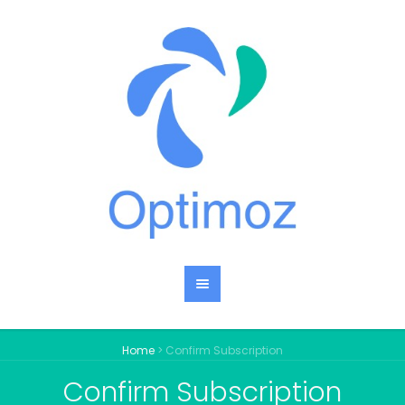
Home
>
Confirm Subscription
Confirm Subscription