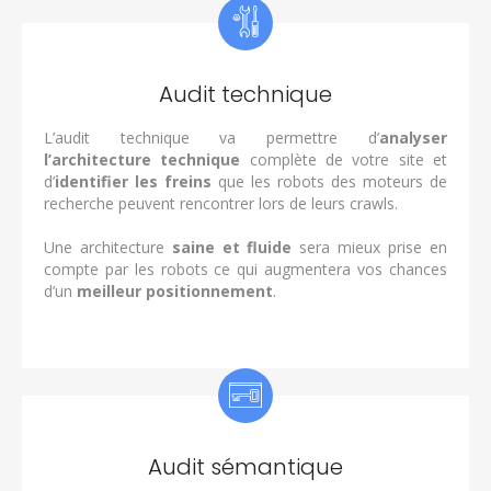
Audit technique
L’audit technique va permettre d’
analyser
l’architecture technique
complète de votre site et
d’
identifier les freins
que les robots des moteurs de
recherche peuvent rencontrer lors de leurs crawls.
Une architecture
saine et fluide
sera mieux prise en
compte par les robots ce qui augmentera vos chances
d’un
meilleur positionnement
.
Audit sémantique