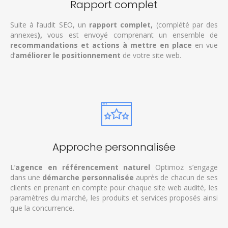
Rapport complet
Suite à l’audit SEO, un
rapport complet,
(complété par des
annexes
),
vous est envoyé comprenant un ensemble de
recommandations et actions à mettre en place
en vue
d’
améliorer le positionnement
de votre site web.
Approche personnalisée
L’
agence en référencement naturel
Optimoz s’engage
dans une
démarche personnalisée
auprès de chacun de ses
clients en prenant en compte pour chaque site web audité, les
paramètres du marché, les produits et services proposés ainsi
que la concurrence.