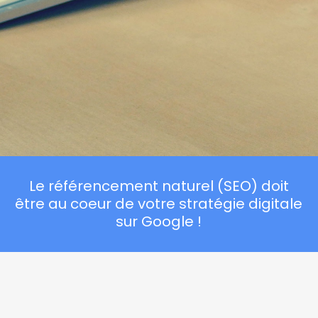
Le référencement naturel (SEO) doit
être au coeur de votre stratégie digitale
sur Google !