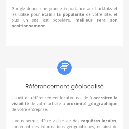
Google donne une grande importance aux backlinks et
les utilise pour
établir la popularité
de votre site, et
plus un site est populaire,
meilleur sera son
positionnement
.
Référencement géolocalisé
L’audit de référencement local vous aide à
accroître la
visibilité
de votre activité à
proximité géographique
de votre entreprise.
Il vous permet d’être visible sur des
requêtes locales
,
contenant des informations géographiques, et ainsi de