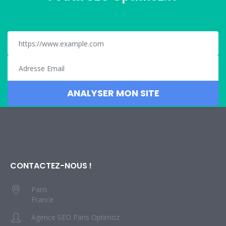
CONTACTEZ-NOUS !
Paris
France
Agence SEO Paris Optimoz