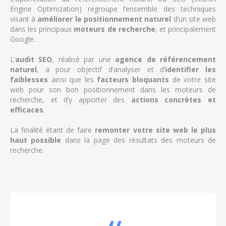
Engine Optimization) regroupe l’ensemble des techniques
visant à
améliorer le positionnement
naturel
d’un site web
dans les principaux
moteurs de recherche
, et principalement
Google.
L’
audit SEO
, réalisé par une
agence de référencement
naturel
, a pour objectif d’analyser et d’
identifier les
faiblesses
ainsi que les
facteurs bloquants
de votre site
web pour son bon positionnement dans les moteurs de
recherche, et d’y apporter des
actions concrètes et
efficaces
.
La finalité étant de faire
remonter votre site web le plus
haut possible
dans la page des résultats des moteurs de
recherche.