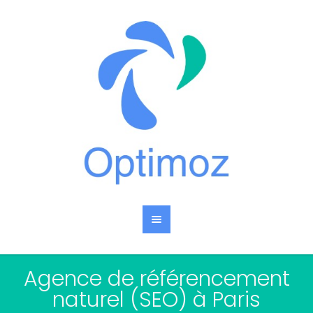
Agence de référencement
naturel (SEO) à Paris