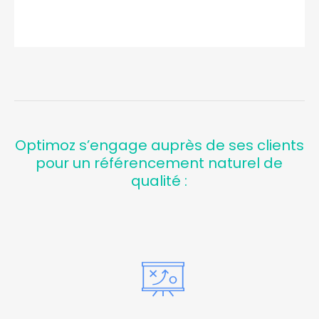
Optimoz s’engage auprès de ses clients
pour un référencement naturel de
qualité :