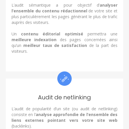
L’audit sémantique a pour objectif d’
analyser
l’ensemble du contenu rédactionnel
de votre site et
plus particulièrement les pages générant le plus de trafic
auprès des visiteurs.
Un
contenu éditorial optimisé
permettra une
meilleure indexation
des pages concernées ainsi
qu’un
meilleur taux de satisfaction
de la part des
visiteurs.
Audit de netlinking
L’audit de popularité d’un site (ou audit de netlinking)
consiste en l’
analyse approfondie de l’ensemble des
liens externes
pointant vers votre site web
(backlinks).