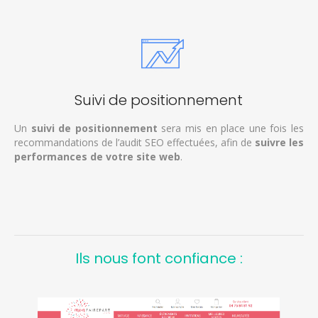
Suivi de positionnement
Un
suivi de positionnement
sera mis en place une fois les
recommandations de l’audit SEO effectuées, afin de
suivre les
performances de votre site web
.
Ils nous font confiance :