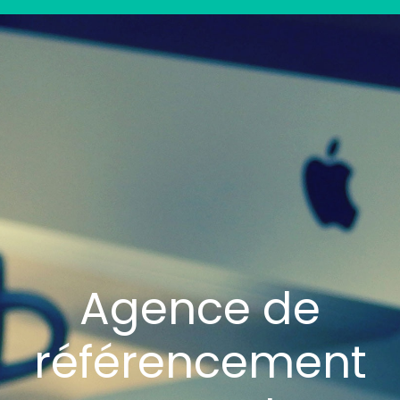
Agence de
référencement