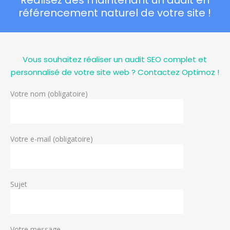
Réalisez dès maintenant un audit en
référencement naturel de votre site !
Vous souhaitez réaliser un audit SEO complet et
personnalisé de votre site web ? Contactez Optimoz !
Votre nom (obligatoire)
Votre e-mail (obligatoire)
Sujet
Votre message