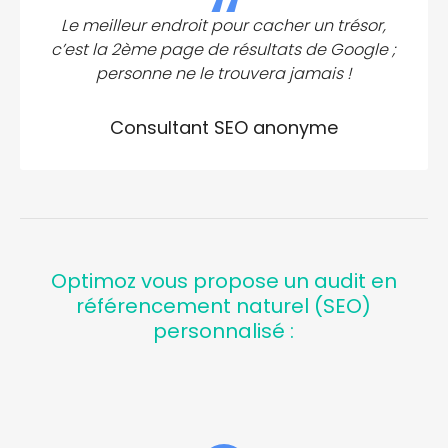
Le meilleur endroit pour cacher un trésor,
c’est la 2ème page de résultats de Google ;
personne ne le trouvera jamais !
Consultant SEO anonyme
Optimoz vous propose un audit en
référencement naturel (SEO)
personnalisé :