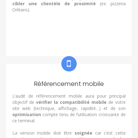
cibler une clientèle de proximité
(ex: pizzeria
Orléans).
.
.
Référencement mobile
L’audit de référencement mobile aura pour principal
objectif de
vérifier la compatibilité mobile
de votre
site web (technique, affichage, rapidité…) et de son
optimisation
compte tenu de l’utilisation croissante de
ce terminal.
La version mobile doit être
soignée
car c’est cette