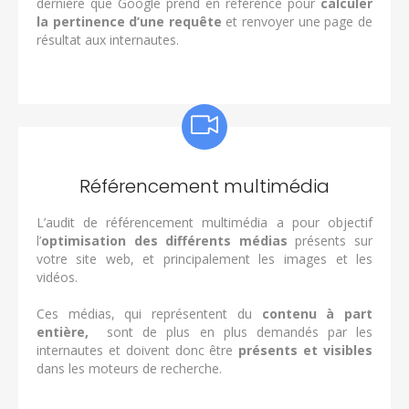
dernière que Google prend en référence pour
calculer
la pertinence d’une requête
et renvoyer une page de
résultat aux internautes.
Référencement multimédia
L’audit de référencement multimédia a pour objectif
l’
optimisation des différents médias
présents sur
votre site web, et principalement les images et les
vidéos.
Ces médias, qui représentent du
contenu à part
entière,
sont de plus en plus demandés par les
internautes et doivent donc être
présents et visibles
dans les moteurs de recherche.
.