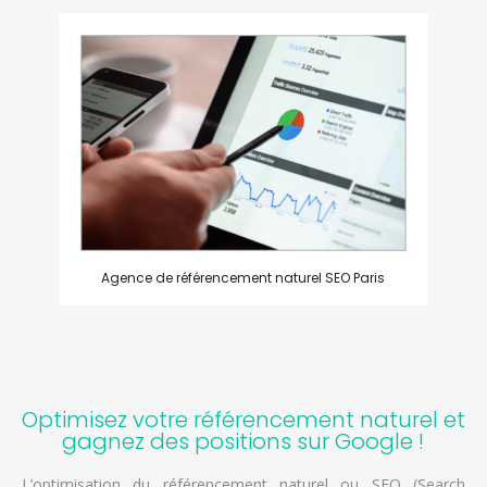
Agence de référencement naturel SEO Paris
Optimisez votre référencement naturel et
gagnez des positions sur Google !
L’optimisation du référencement naturel ou SEO (Search