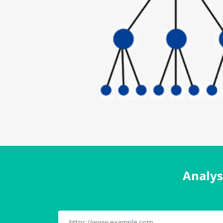
Analys