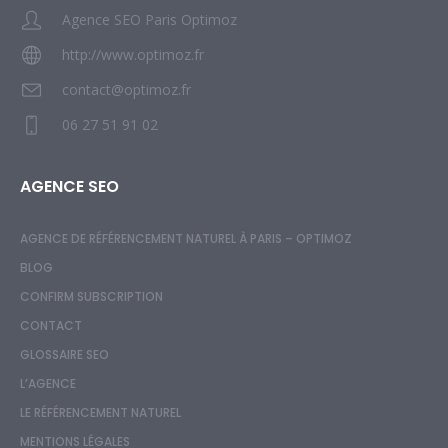
Agence SEO Paris Optimoz
http://www.optimoz.fr
contact@optimoz.fr
06 27 51 91 02
AGENCE SEO
AGENCE DE RÉFÉRENCEMENT NATUREL À PARIS – OPTIMOZ
BLOG
CONFIRM SUBSCRIPTION
CONTACT
GLOSSAIRE SEO
L’AGENCE
LE RÉFÉRENCEMENT NATUREL
MENTIONS LÉGALES