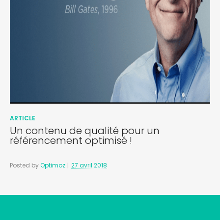
ARTICLE
Un contenu de qualité pour un
référencement optimisé !
Posted by
Optimoz
27 avril 2018