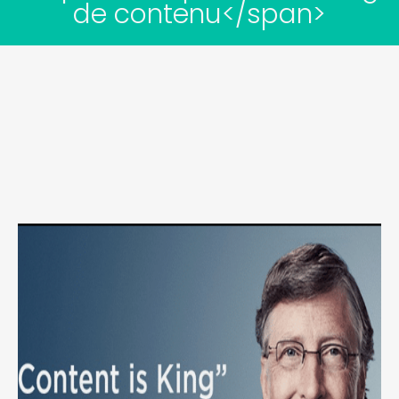
de contenu</span>