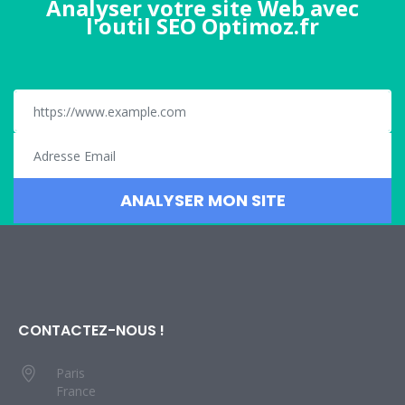
Analyser votre site Web avec
l'outil SEO Optimoz.fr
CONTACTEZ-NOUS !
Paris
France