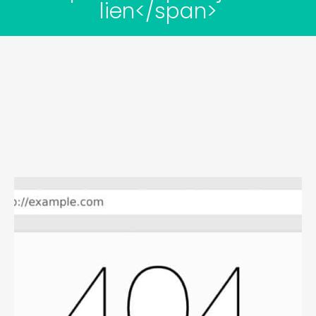
lien</span>