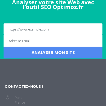
Analyser votre site Web avec
l'outil SEO Optimoz.fr
CONTACTEZ-NOUS !
Paris
France