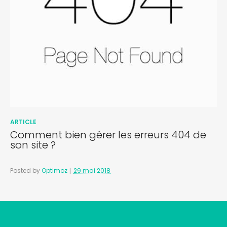
ARTICLE
Comment bien gérer les erreurs 404 de
son site ?
Posted by
Optimoz
29 mai 2018