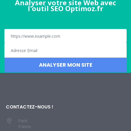
Analyser votre site Web avec
l'outil SEO Optimoz.fr
CONTACTEZ-NOUS !
Paris
France