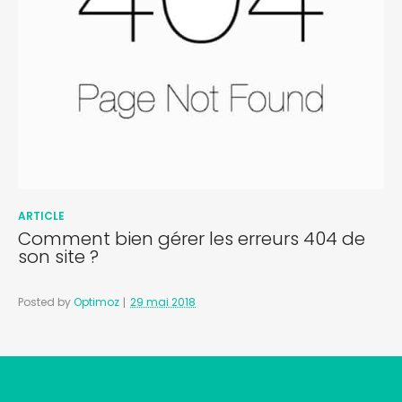
ARTICLE
Comment bien gérer les erreurs 404 de
son site ?
Posted by
Optimoz
29 mai 2018