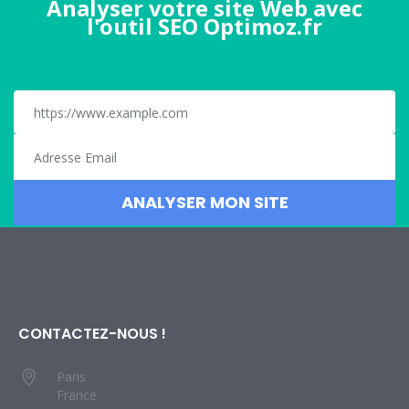
Analyser votre site Web avec
l'outil SEO Optimoz.fr
CONTACTEZ-NOUS !
Paris
France