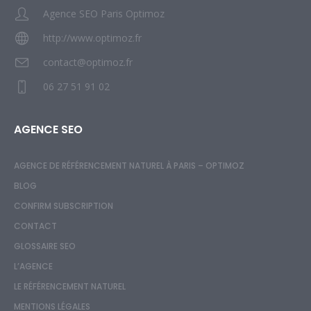
Agence SEO Paris Optimoz
http://www.optimoz.fr
contact@optimoz.fr
06 27 51 91 02
AGENCE SEO
AGENCE DE RÉFÉRENCEMENT NATUREL À PARIS – OPTIMOZ
BLOG
CONFIRM SUBSCRIPTION
CONTACT
GLOSSAIRE SEO
L’AGENCE
LE RÉFÉRENCEMENT NATUREL
MENTIONS LÉGALES