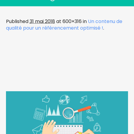
Published
31 mai 2018
at 600×316 in
Un contenu de
qualité pour un référencement optimisé !
.