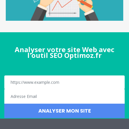
Analyser votre site Web avec
l'outil SEO Optimoz.fr