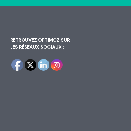
RETROUVEZ OPTIMOZ SUR
LES RÉSEAUX SOCIAUX :
RECOMMEND