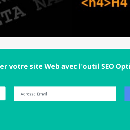
er votre site Web avec l'outil SEO Opt