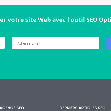
er votre site Web avec l'outil SEO Opt
AGENCE SEO
DERNIERS ARTICLES SEO