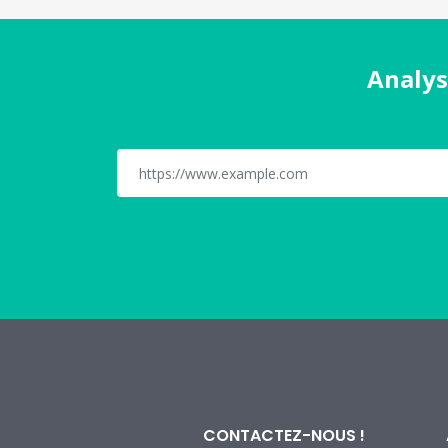
Analys
CONTACTEZ-NOUS !