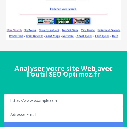
Analyser votre site Web avec
l'outil SEO Optimoz.fr