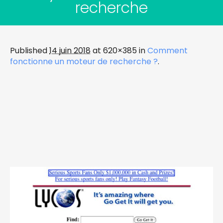
recherche
Published
14 juin 2018
at 620×385 in
Comment
fonctionne un moteur de recherche ?
.