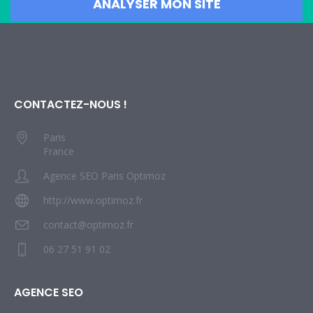
CONTACTEZ-NOUS !
Paris
France
Agence SEO Paris Optimoz
http://www.optimoz.fr
contact@optimoz.fr
06 27 51 91 02
AGENCE SEO