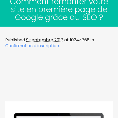
Comment remonter votre
site en première page de
Google grâce au SEO ?
Published
9 septembre 2017
at 1024×768 in
Confirmation d’inscription
.