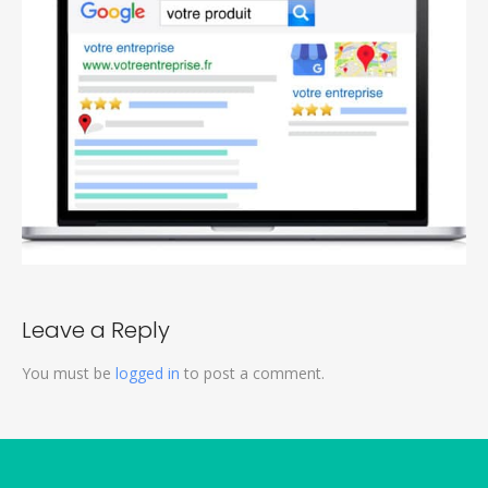
Leave a Reply
You must be
logged in
to post a comment.