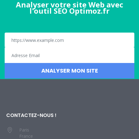
Analyser votre site Web avec
l'outil SEO Optimoz.fr
CONTACTEZ-NOUS !
Paris
France