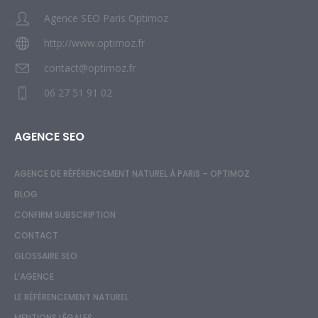
Agence SEO Paris Optimoz
http://www.optimoz.fr
contact@optimoz.fr
06 27 51 91 02
AGENCE SEO
AGENCE DE RÉFÉRENCEMENT NATUREL À PARIS – OPTIMOZ
BLOG
CONFIRM SUBSCRIPTION
CONTACT
GLOSSAIRE SEO
L’AGENCE
LE RÉFÉRENCEMENT NATUREL
MENTIONS LÉGALES