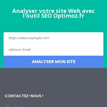
Analyser votre site Web avec
l'outil SEO Optimoz.fr
CONTACTEZ-NOUS !